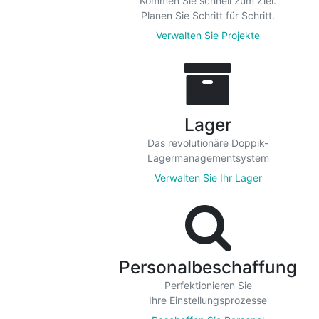
Kommen Sie schnell zum Ziel.
Planen Sie Schritt für Schritt.
Verwalten Sie Projekte
Lager
Das revolutionäre Doppik-
Lagermanagementsystem
Verwalten Sie Ihr Lager
Personalbeschaffung
Perfektionieren Sie
Ihre Einstellungsprozesse