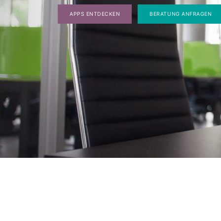
APPS ENTDECKEN
BERATUNG ANFRAGEN