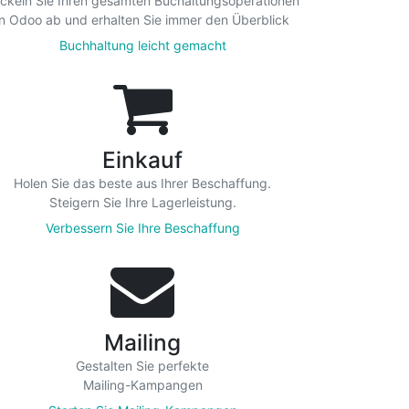
ckeln Sie Ihren gesamten Buchaltungsoperationen
in Odoo ab und erhalten Sie immer den Überblick
Buchhaltung leicht gemacht
Einkauf
Holen Sie das beste aus Ihrer Beschaffung.
Steigern Sie Ihre Lagerleistung.
Verbessern Sie Ihre Beschaffung
Mailing
Gestalten Sie perfekte
Mailing-Kampangen