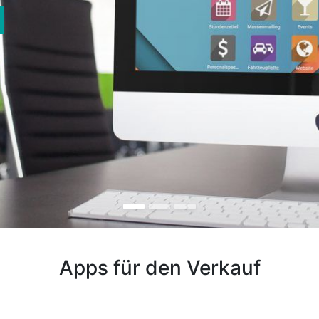
Apps für den Verkauf