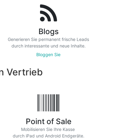
Blogs
Generieren Sie permanent frische Leads
durch interessante und neue Inhalte.
Bloggen Sie
trieb
Point of Sale
Mobilisieren Sie Ihre Kasse
durch iPad und Android Endgeräte.