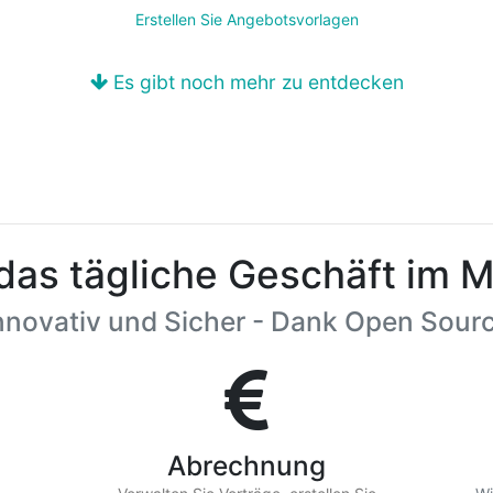
Erstellen Sie Angebotsvorlagen
Es gibt noch mehr zu entdecken
das tägliche Geschäft im M
nnovativ und Sicher - Dank Open Sour
Abrechnung