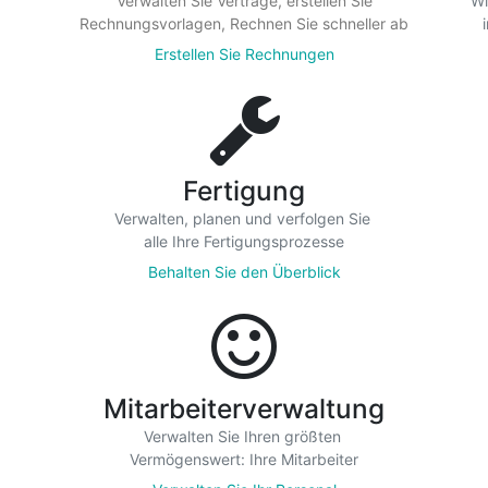
Verwalten Sie Verträge, erstellen Sie
Wi
Rechnungsvorlagen, Rechnen Sie schneller ab
Erstellen Sie Rechnungen
Fertigung
Verwalten, planen und verfolgen Sie
alle Ihre Fertigungsprozesse
Behalten Sie den Überblick
Mitarbeiterverwaltung
Verwalten Sie Ihren größten
Vermögenswert: Ihre Mitarbeiter