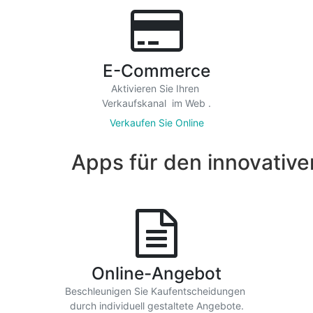
E-Commerce
Aktivieren Sie Ihren
Verkaufskanal
im Web
.
Verkaufen Sie Online
 innovativen Ver
Online-Angebot
Beschleunigen Sie Kaufentscheidungen
durch
individuell gestaltete Angebote
.