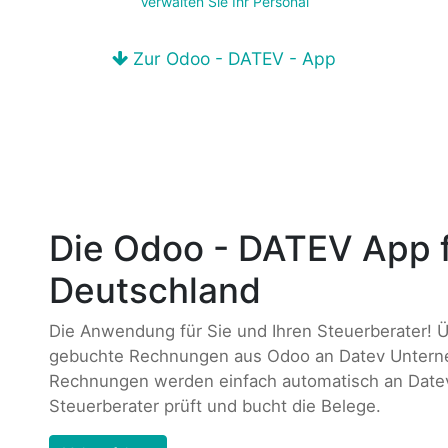
Verwalten Sie Ihr Personal
Zur Odoo - DATEV - App
Die Odoo - DATEV App 
Deutschland
Die Anwendung für Sie und Ihren Steuerberater! 
gebuchte Rechnungen aus Odoo an Datev Unterne
Rechnungen werden einfach automatisch an Datev
Steuerberater prüft und bucht die Belege.