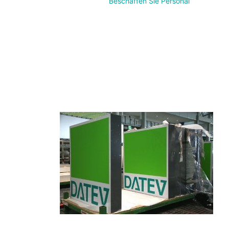
Beschaffen Sie Personal