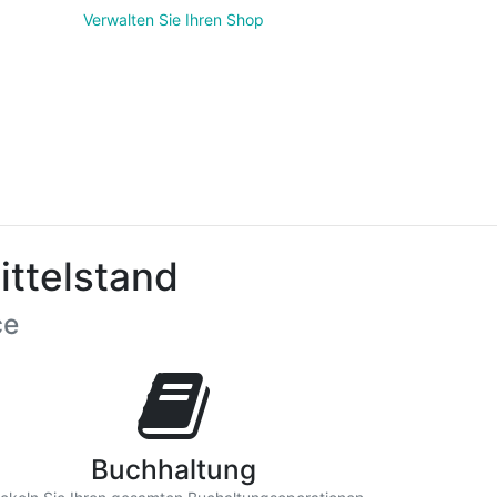
Verwalten Sie Ihren Shop
ittelstand
ce
Buchhaltung