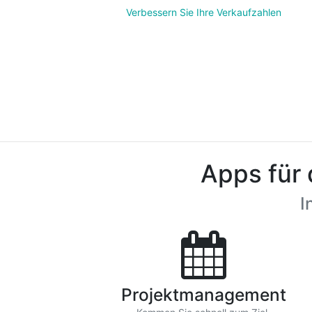
Verbessern Sie Ihre Verkaufzahlen
Apps für 
I
Projektmanagement