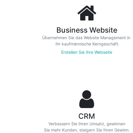
Business Website
Übernehmen Sie das Website Management in
Ihr kaufmännische Kerngeschäft.
Erstellen Sie Ihre Webseite
Apps für den
CRM
Verbessern Sie Ihren Umsatz, gewinnen
Sie mehr Kunden, steigern Sie Ihren Gewinn.