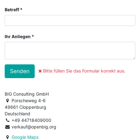
Betreff
Ihr Anliegen
Senden
Bitte füllen Sie das Formular korrekt aus.
BIG Consulting GmbH
Porscheweg 4-6
49661 Cloppenburg
Deutschland
+49 44718409000
verkauf@openbig.org
Google Maps