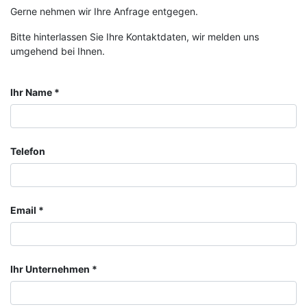
Gerne nehmen wir Ihre Anfrage entgegen.
Bitte hinterlassen Sie Ihre Kontaktdaten, wir melden uns
umgehend bei Ihnen.
Ihr Name
Telefon
Email
Ihr Unternehmen