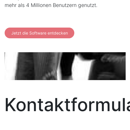
mehr als 4 Millionen Benutzern genutzt.
Jetzt die Software entdecken
Kontaktformul