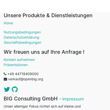
Unsere Produkte & Dienstleistungen
Home
Nutzungsbedingungen
Datenschutzerklärung
Geschäftsbedingungen
Wir freuen uns auf Ihre Anfrage !
Kontakt aufnehmen
Präsentationen
+49 44718409000
verkauf@openbig.org
BIG Consulting GmbH
-
Impressum
Unser alleiniger Fokus richtet sich auf kleine und