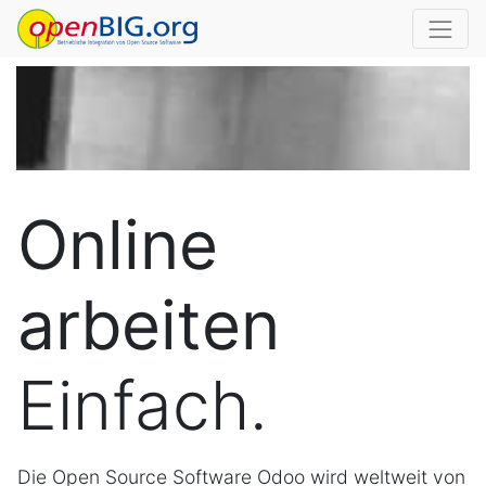
Online
arbeiten
Einfach.
Die Open Source Software Odoo wird weltweit von