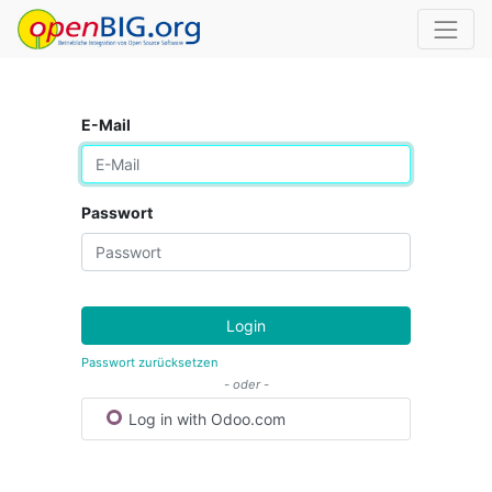
E-Mail
Passwort
Login
Passwort zurücksetzen
- oder -
Log in with Odoo.com