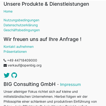
Unsere Produkte & Dienstleistungen
Home
Nutzungsbedingungen
Datenschutzerklärung
Geschäftsbedingungen
Wir freuen uns auf Ihre Anfrage !
Kontakt aufnehmen
Präsentationen
+49 44718409000
verkauf@openbig.org
BIG Consulting GmbH
-
Impressum
Unser alleiniger Fokus richtet sich auf kleine und
mittelständischen Unternehmen. Hierbei folgen wir der
Philosophie einer schlanken und produktiven Einführung von