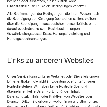
beenden oder aussetzen, einschließlich, ohne
Einschränkung, wenn Sie die Bedingungen verletzen.
Alle Bestimmungen der Bedingungen, die ihrem Wesen nach
die Beendigung der Kündigung überstehen sollten, bleiben
über die Beendigung hinaus bestehen, einschließlich, ohne
darauf beschränkt zu sein, Besitzbestimmungen,
Gewährleistungsausschlüsse, Haftungsfreistellung und
Haftungsbeschränkungen.
Links zu anderen Websites
Unser Service kann Links zu Websites oder Dienstleistungen
Dritter enthalten, die nicht im Eigentum oder unter unserer
Kontrolle stehen. Wir haben keine Kontrolle über und
übernehmen keine Verantwortung für den Inhalt,
Datenschutzrichtlinien oder Praktiken von Websites oder
Diensten Dritter. Sie erkennen weiterhin an und stimmen zu,
dass wir weder direkt noch indirekt für Schäden oder Verluste