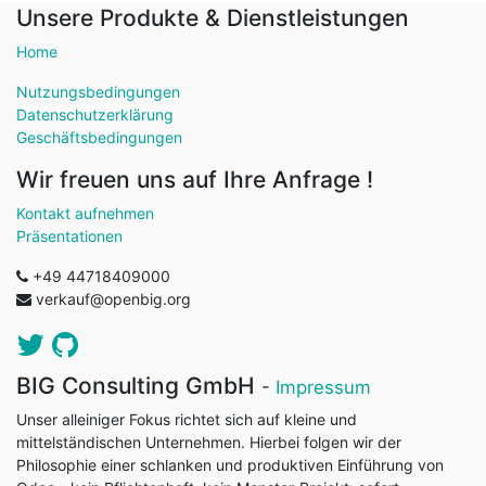
Unsere Produkte & Dienstleistungen
Home
Nutzungsbedingungen
Datenschutzerklärung
Geschäftsbedingungen
Wir freuen uns auf Ihre Anfrage !
Kontakt aufnehmen
Präsentationen
+49 44718409000
verkauf@openbig.org
BIG Consulting GmbH
-
Impressum
Unser alleiniger Fokus richtet sich auf kleine und
mittelständischen Unternehmen. Hierbei folgen wir der
Philosophie einer schlanken und produktiven Einführung von