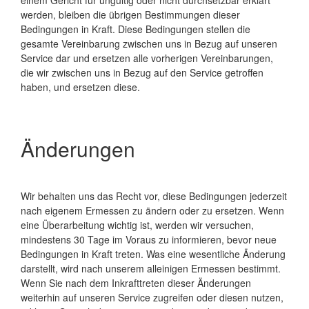
einem Gericht für ungültig oder nicht durchsetzbar erklärt
werden, bleiben die übrigen Bestimmungen dieser
Bedingungen in Kraft. Diese Bedingungen stellen die
gesamte Vereinbarung zwischen uns in Bezug auf unseren
Service dar und ersetzen alle vorherigen Vereinbarungen,
die wir zwischen uns in Bezug auf den Service getroffen
haben, und ersetzen diese.
Änderungen
Wir behalten uns das Recht vor, diese Bedingungen jederzeit
nach eigenem Ermessen zu ändern oder zu ersetzen. Wenn
eine Überarbeitung wichtig ist, werden wir versuchen,
mindestens 30 Tage im Voraus zu informieren, bevor neue
Bedingungen in Kraft treten. Was eine wesentliche Änderung
darstellt, wird nach unserem alleinigen Ermessen bestimmt.
Wenn Sie nach dem Inkrafttreten dieser Änderungen
weiterhin auf unseren Service zugreifen oder diesen nutzen,