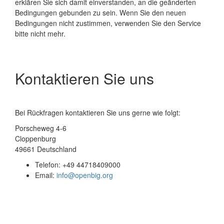
erklären Sie sich damit einverstanden, an die geänderten
Bedingungen gebunden zu sein. Wenn Sie den neuen
Bedingungen nicht zustimmen, verwenden Sie den Service
bitte nicht mehr.
Kontaktieren Sie uns
Bei Rückfragen kontaktieren Sie uns gerne wie folgt:
Porscheweg 4-6
Cloppenburg
49661
Deutschland
Telefon:
+49 44718409000
Email:
info@openbig.org