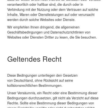
verantwortlich oder haftbar sind, die durch oder in
Verbindung mit der Nutzung oder dem Vertrauen auf solche
Inhalte, Waren oder Dienstleistungen auf oder verursacht
werden durch solche Websites oder Dienste.
Wir empfehlen Ihnen dringend, die allgemeinen
Geschäftsbedingungen und Datenschutzrichtlinien von
Websites oder Diensten Dritter zu lesen, die Sie besuchen.
Geltendes Recht
Diese Bedingungen unterliegen den Gesetzen
von
Deutschland
, ohne Rücksicht auf seine
kollisionsrechtlichen Bestimmungen.
Unser Versäumnis, ein Recht oder eine Bestimmung dieser
Bedingungen durchzusetzen, gilt nicht als Verzicht auf diese
Rechte. Sollte eine Bestimmung dieser Bedingungen von