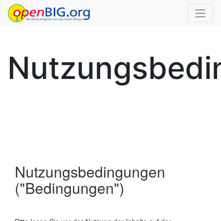
Nutzungsbedi
Nutzungsbedingungen
("Bedingungen")