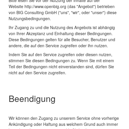
Bitte lesen Sie vor der Nutzung der Inhalte auf der
Website
http://www.openbig.org
(das "Angebot") betrieben
von ​
BIG Consulting GmbH
("uns", "wir", oder "unser") diese
Nutzungsbedingungen.
Ihr Zugang zu und die Nutzung des Angebots ist abhängig
von Ihrer Akzeptanz und Einhaltung dieser Bedingungen.
Diese Bedingungen gelten für alle Besucher, Benutzer und
andere, die auf den Service zugreifen oder ihn nutzen.
Indem Sie auf den Service zugreifen oder diesen nutzen,
stimmen Sie diesen Bedingungen zu. Wenn Sie mit einem
Teil der Bedingungen nicht einverstanden sind, dürfen Sie
nicht auf den Service zugreifen.
Beendigung
Wir können den Zugang zu unserem Service ohne vorherige
Ankündigung oder Haftung aus welchem Grund auch immer