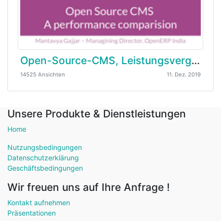
Open-Source-CMS, Leistungsvergleich – Mantavya Gajjar
14525 Ansichten
11. Dez. 2019
Unsere Produkte & Dienstleistungen
Home
Nutzungsbedingungen
Datenschutzerklärung
Geschäftsbedingungen
Wir freuen uns auf Ihre Anfrage !
Kontakt aufnehmen
Präsentationen