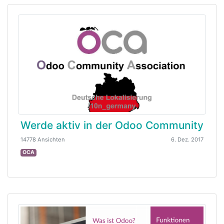
Werde aktiv in der Odoo Community
14778 Ansichten
6. Dez. 2017
OCA