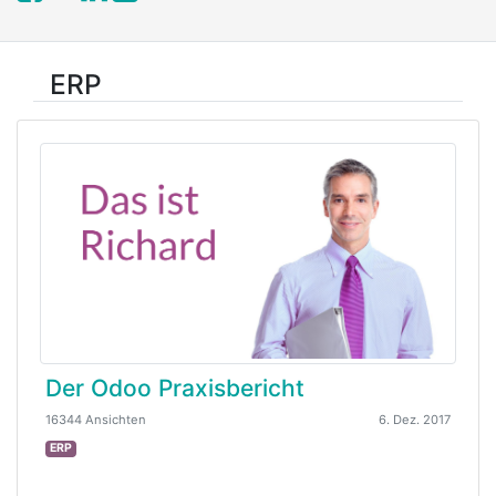
ERP
Der Odoo Praxisbericht
16344 Ansichten
6. Dez. 2017
ERP