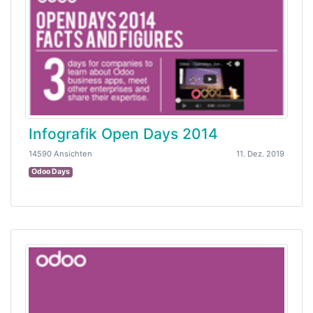
Infografik Open Days 2014
14590 Ansichten
11. Dez. 2019
Odoo Days