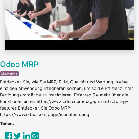
Odoo MRP
Marketing
Entdecken Sie, wie Sie MRP, PLM, Qualität und Wartung in eine
einzigen Anwendung integrieren können, um so die Effizienz Ihrer
Fertigungsvorgänge zu maximieren. Erfahren Sie mehr über die
Funktionen unter: https://www.odoo.com/page/manufacturing-
features Entdecken Sie Odoo MRP:
https://www.odoo.com/page/manufacturing
Teilen: