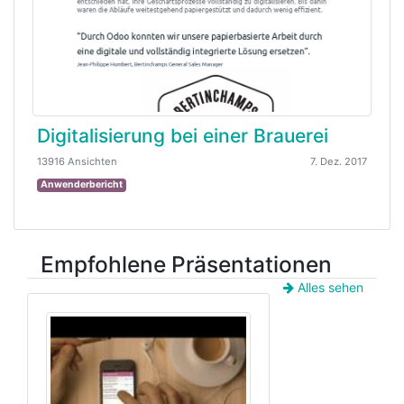
Digitalisierung bei einer Brauerei
13916 Ansichten
7. Dez. 2017
Anwenderbericht
Empfohlene Präsentationen
Alles sehen