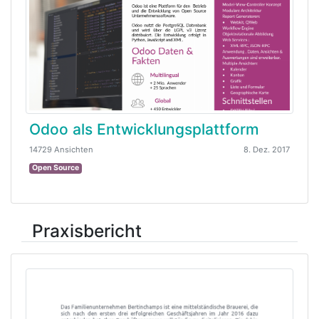
Odoo als Entwicklungsplattform
14729 Ansichten
8. Dez. 2017
Open Source
Praxisbericht