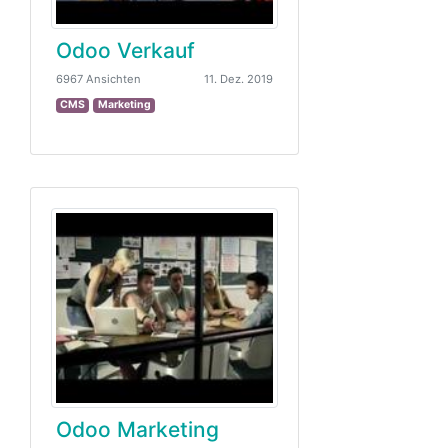
Odoo Verkauf
6967 Ansichten
11. Dez. 2019
CMS
Marketing
Odoo Marketing